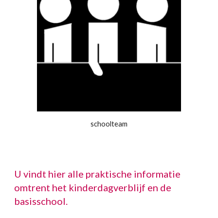
schoolteam
U vindt hier alle praktische informatie
omtrent het kinderdagverblijf en de
basisschool.