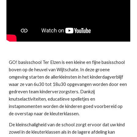
GO! basisschool Ter Elzen is een kleine en fijne basisschool
boven op de heuvel van Wijtschate. In deze groene
omgeving starten de allerkleinsten in het kinderdagverblijf
waar ze van 6u30 tot 18u30 opgevangen worden door een
gedreven team kinderverzorgsters. Dankzij
knutselactiviteiten, educatieve spelletjes en
instapmomenten worden de kinderen goed voorbereid op
de overstap naar de kleuterklassen.
De kleinschaligheid van de school zorgt ervoor dat uw kind
zowel in de kleuterklassen als in de lagere afdeling kan