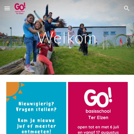
Skip to main content
Skip to navigation
Welkom