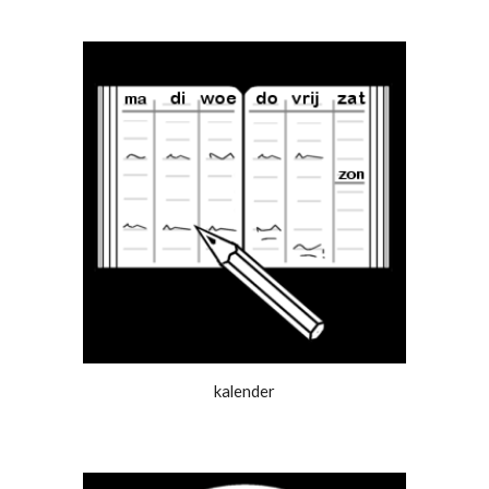
kalender