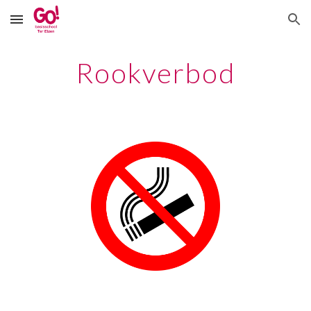
Skip to main content
Skip to navigation
Rookverbod