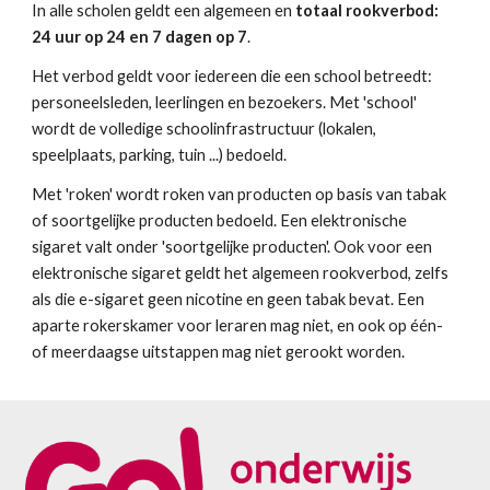
In alle scholen geldt een algemeen en 
totaal rookverbod: 
24 uur op 24 en 7 dagen op 7
. 
Het verbod geldt voor iedereen die een school betreedt: 
personeelsleden, leerlingen en bezoekers. Met 'school' 
wordt de volledige schoolinfrastructuur (lokalen, 
speelplaats, parking, tuin ...) bedoeld.
Met 'roken' wordt roken van producten op basis van tabak 
of soortgelijke producten bedoeld. Een elektronische 
sigaret valt onder 'soortgelijke producten'. Ook voor een 
elektronische sigaret geldt het algemeen rookverbod, zelfs 
als die e-sigaret geen nicotine en geen tabak bevat. Een 
aparte rokerskamer voor leraren mag niet, en ook op één- 
of meerdaagse uitstappen mag niet gerookt worden.